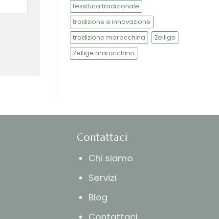
tessitura tradizionale
tradizione e innovazione
tradizione marocchina
Zellige
Zellige marocchino
Contattaci
Chi siamo
Servizi
Blog
Contattaci