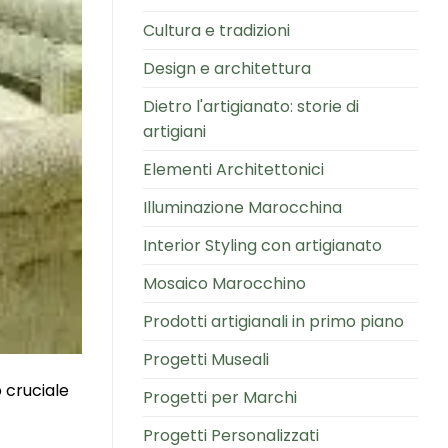
Cultura e tradizioni
Design e architettura
Dietro l'artigianato: storie di
artigiani
Elementi Architettonici
Illuminazione Marocchina
Interior Styling con artigianato
Mosaico Marocchino
Prodotti artigianali in primo piano
Progetti Museali
o cruciale
Progetti per Marchi
Progetti Personalizzati