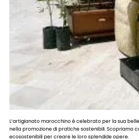
L’artigianato marocchino è celebrato per la sua bellez
nella promozione di pratiche sostenibili. Scopriamo 
ecosostenibili per creare le loro splendide opere.