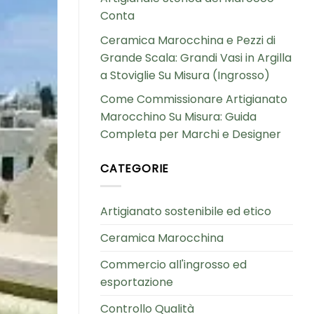
Conta
Ceramica Marocchina e Pezzi di
Grande Scala: Grandi Vasi in Argilla
a Stoviglie Su Misura (Ingrosso)
Come Commissionare Artigianato
Marocchino Su Misura: Guida
Completa per Marchi e Designer
CATEGORIE
Artigianato sostenibile ed etico
Ceramica Marocchina
Commercio all'ingrosso ed
esportazione
Controllo Qualità