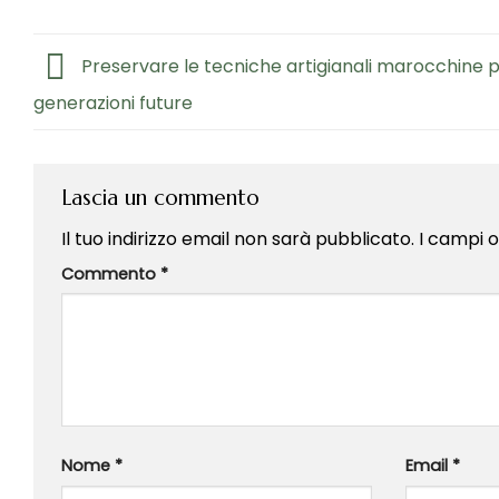
Preservare le tecniche artigianali marocchine p
generazioni future
Lascia un commento
Il tuo indirizzo email non sarà pubblicato.
I campi 
Commento
*
Nome
*
Email
*