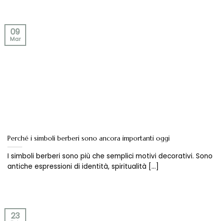
09
Mar
Perché i simboli berberi sono ancora importanti oggi
I simboli berberi sono più che semplici motivi decorativi. Sono
antiche espressioni di identità, spiritualità [...]
23