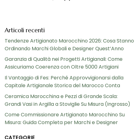
Articoli recenti
Tendenze Artigianato Marocchino 2026: Cosa Stanno
Ordinando Marchi Globali e Designer Quest’Anno
Garanzia di Qualità nei Progetti Artigianali: Come
Assicuriamo Coerenza con Oltre 5000 Artigiani
Il Vantaggio di Fes: Perché Approvvigionarsi dalla
Capitale Artigianale Storica del Marocco Conta
Ceramica Marocchina e Pezzi di Grande Scala:
Grandi Vasi in Argilla a Stoviglie Su Misura (Ingrosso)
Come Commissionare Artigianato Marocchino Su
Misura: Guida Completa per Marchi e Designer
CATEGORIE