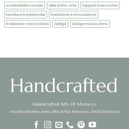
sostenibilità sociale
stile boho-chic
tappeti marocchini
tessitura tradizionale
tradizione e innovazione
tradizione marocchina
Zellige
Zellige marocchino
Handcrafted Arts Of Morocco
Vecchia Medina della città di Fez, Marocco, 30000 Marocco