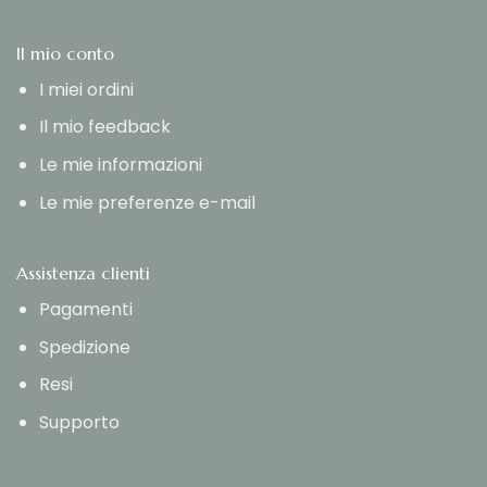
Il mio conto
I miei ordini
Il mio feedback
Le mie informazioni
Le mie preferenze e-mail
Assistenza clienti
Pagamenti
Spedizione
Resi
Supporto