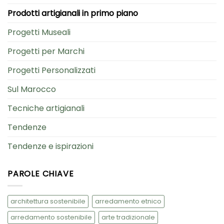
Prodotti artigianali in primo piano
Progetti Museali
Progetti per Marchi
Progetti Personalizzati
Sul Marocco
Tecniche artigianali
Tendenze
Tendenze e ispirazioni
PAROLE CHIAVE
architettura sostenibile
arredamento etnico
arredamento sostenibile
arte tradizionale