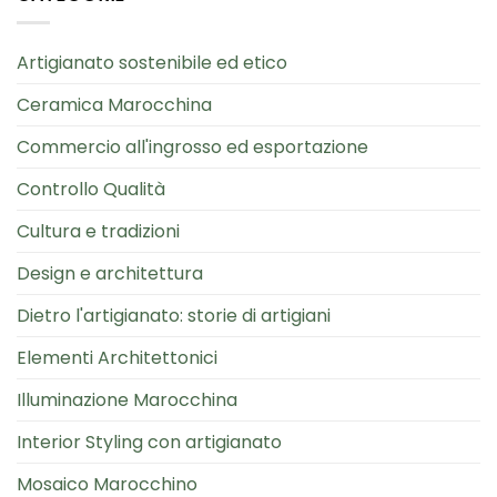
Artigianato sostenibile ed etico
Ceramica Marocchina
Commercio all'ingrosso ed esportazione
Controllo Qualità
Cultura e tradizioni
Design e architettura
Dietro l'artigianato: storie di artigiani
Elementi Architettonici
Illuminazione Marocchina
Interior Styling con artigianato
Mosaico Marocchino