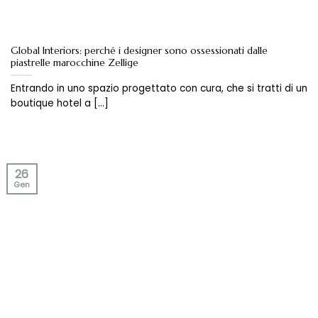
Global Interiors: perché i designer sono ossessionati dalle
piastrelle marocchine Zellige
Entrando in uno spazio progettato con cura, che si tratti di un
boutique hotel a [...]
26
Gen