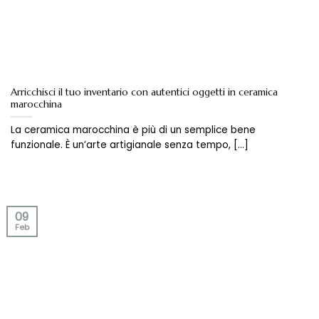
Arricchisci il tuo inventario con autentici oggetti in ceramica
marocchina
La ceramica marocchina è più di un semplice bene
funzionale. È un’arte artigianale senza tempo, [...]
09
Feb