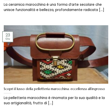
La ceramica marocchina è una forma d’arte secolare che
unisce funzionalità e bellezza, profondamente radicata [...]
23
Giu
Scopri il lusso della pelletteria marocchina: eccellenza all’ingrosso
La pelletteria marocchina è rinomata per la sua qualità e la
sua artigianalità, frutto di [...]