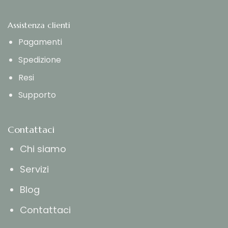
Assistenza clienti
Pagamenti
Spedizione
Resi
Supporto
Contattaci
Chi siamo
Servizi
Blog
Contattaci