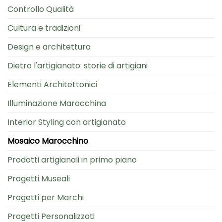
Controllo Qualità
Cultura e tradizioni
Design e architettura
Dietro l'artigianato: storie di artigiani
Elementi Architettonici
Illuminazione Marocchina
Interior Styling con artigianato
Mosaico Marocchino
Prodotti artigianali in primo piano
Progetti Museali
Progetti per Marchi
Progetti Personalizzati