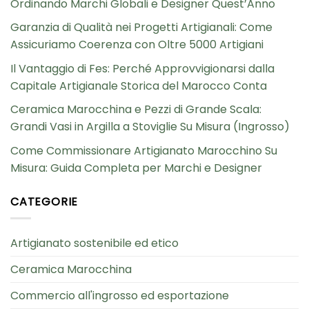
Ordinando Marchi Globali e Designer Quest’Anno
Garanzia di Qualità nei Progetti Artigianali: Come
Assicuriamo Coerenza con Oltre 5000 Artigiani
Il Vantaggio di Fes: Perché Approvvigionarsi dalla
Capitale Artigianale Storica del Marocco Conta
Ceramica Marocchina e Pezzi di Grande Scala:
Grandi Vasi in Argilla a Stoviglie Su Misura (Ingrosso)
Come Commissionare Artigianato Marocchino Su
Misura: Guida Completa per Marchi e Designer
CATEGORIE
Artigianato sostenibile ed etico
Ceramica Marocchina
Commercio all'ingrosso ed esportazione