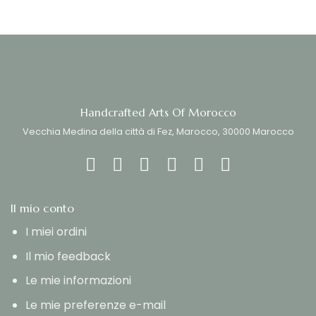
Handcrafted Arts Of Morocco
Vecchia Medina della città di Fez, Marocco, 30000 Marocco
Il mio conto
I miei ordini
Il mio feedback
Le mie informazioni
Le mie preferenze e-mail