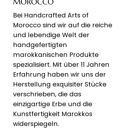
MOROCCO
Bei Handcrafted Arts of
Morocco sind wir auf die reiche
und lebendige Welt der
handgefertigten
marokkanischen Produkte
spezialisiert. Mit über 11 Jahren
Erfahrung haben wir uns der
Herstellung exquisiter Stücke
verschrieben, die das
einzigartige Erbe und die
Kunstfertigkeit Marokkos
widerspiegeln.