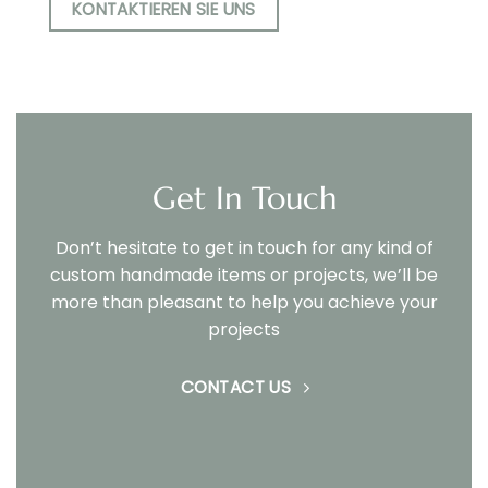
KONTAKTIEREN SIE UNS
Get In Touch
Don’t hesitate to get in touch for any kind of
custom handmade items or projects, we’ll be
more than pleasant to help you achieve your
projects
CONTACT US