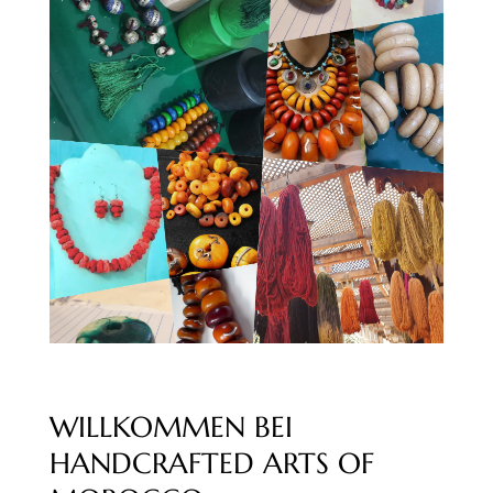
WILLKOMMEN BEI
HANDCRAFTED ARTS OF