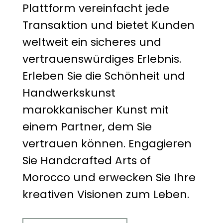
Plattform vereinfacht jede
Transaktion und bietet Kunden
weltweit ein sicheres und
vertrauenswürdiges Erlebnis.
Erleben Sie die Schönheit und
Handwerkskunst
marokkanischer Kunst mit
einem Partner, dem Sie
vertrauen können. Engagieren
Sie Handcrafted Arts of
Morocco und erwecken Sie Ihre
kreativen Visionen zum Leben.