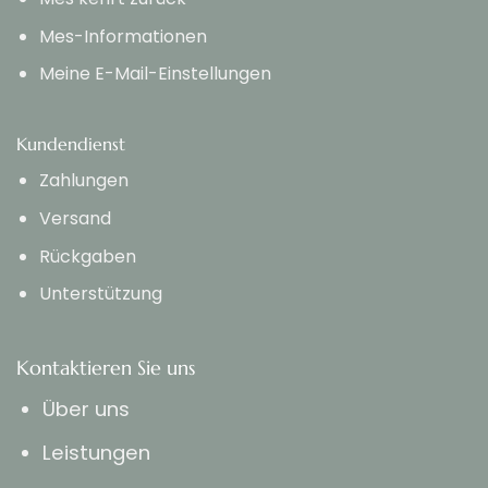
Mes-Informationen
Meine E-Mail-Einstellungen
Kundendienst
Zahlungen
Versand
Rückgaben
Unterstützung
Kontaktieren Sie uns
Über uns
Leistungen