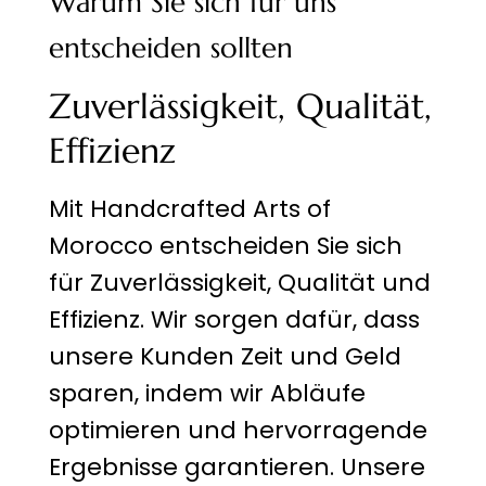
Warum Sie sich für uns
entscheiden sollten
Zuverlässigkeit, Qualität,
Effizienz
Mit Handcrafted Arts of
Morocco entscheiden Sie sich
für Zuverlässigkeit, Qualität und
Effizienz. Wir sorgen dafür, dass
unsere Kunden Zeit und Geld
sparen, indem wir Abläufe
optimieren und hervorragende
Ergebnisse garantieren. Unsere