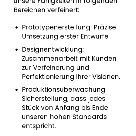
unsere Fähigkeiten in folgenden
Bereichen verfeinert:
Prototypenerstellung: Präzise
Umsetzung erster Entwürfe.
Designentwicklung:
Zusammenarbeit mit Kunden
zur Verfeinerung und
Perfektionierung ihrer Visionen.
Produktionsüberwachung:
Sicherstellung, dass jedes
Stück von Anfang bis Ende
unseren hohen Standards
entspricht.