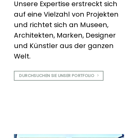
Unsere Expertise erstreckt sich
auf eine Vielzahl von Projekten
und richtet sich an Museen,
Architekten, Marken, Designer
und Künstler aus der ganzen
Welt.
DURCHSUCHEN SIE UNSER PORTFOLIO