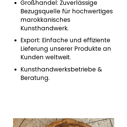
Großhandel: Zuverlässige
Bezugsquelle für hochwertiges
marokkanisches
Kunsthandwerk.
Export: Einfache und effiziente
Lieferung unserer Produkte an
Kunden weltweit.
Kunsthandwerksbetriebe &
Beratung.