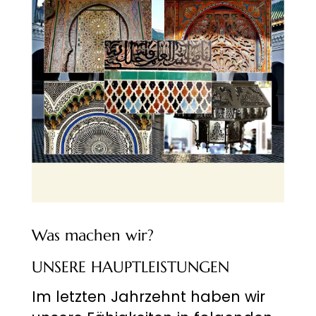
Was machen wir?
UNSERE HAUPTLEISTUNGEN
Im letzten Jahrzehnt haben wir