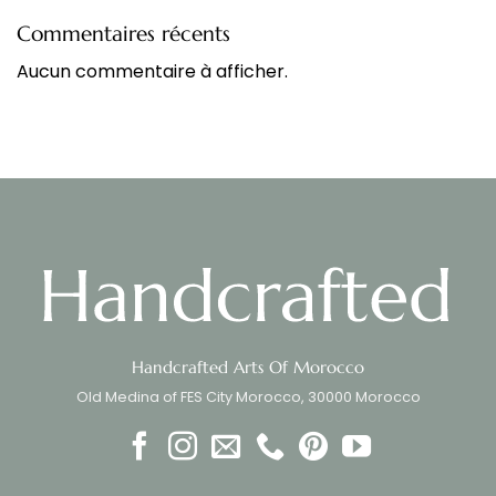
Commentaires récents
Aucun commentaire à afficher.
Handcrafted Arts Of Morocco
Old Medina of FES City Morocco, 30000 Morocco