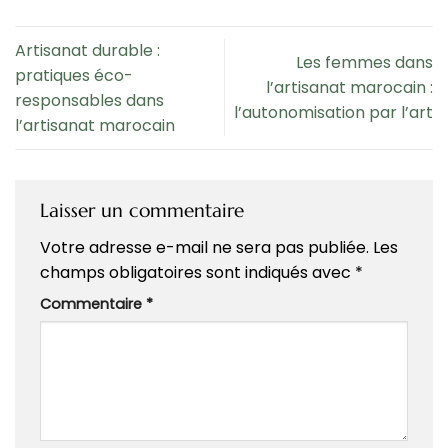
Artisanat durable :
Les femmes dans
pratiques éco-
l’artisanat marocain :
responsables dans
l’autonomisation par l’art
l’artisanat marocain
Laisser un commentaire
Votre adresse e-mail ne sera pas publiée.
Les
champs obligatoires sont indiqués avec
*
Commentaire
*