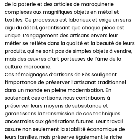
de la poterie et des articles de maroquinerie
complexes aux magnifiques objets en métal et
textiles. Ce processus est laborieux et exige un sens
aigu du détail, garantissant que chaque pièce est
unique. L’engagement des artisans envers leur
métier se reflète dans la qualité et la beauté de leurs
produits, qui ne sont pas de simples objets à vendre,
mais des œuvres d’art porteuses de l’âme de la
culture marocaine.
Ces témoignages d’artisans de Fès soulignent
l’importance de préserver l’artisanat traditionnel
dans un monde en pleine modernisation. En
soutenant ces artisans, nous contribuons à
préserver leurs moyens de subsistance et
garantissons la transmission de ces techniques
ancestrales aux générations futures. Leur travail
assure non seulement la stabilité économique de
leurs familles, mais préserve également le riche