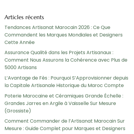
Articles récents
Tendances Artisanat Marocain 2026 : Ce Que
Commandent les Marques Mondiales et Designers
Cette Année
Assurance Qualité dans les Projets Artisanaux :
Comment Nous Assurons la Cohérence avec Plus de
5000 Artisans
L’Avantage de Fès : Pourquoi S’Approvisionner depuis
la Capitale Artisanale Historique du Maroc Compte
Poterie Marocaine et Céramiques Grande Échelle :
Grandes Jarres en Argile à Vaisselle Sur Mesure
(Grossiste)
Comment Commander de l’Artisanat Marocain Sur
Mesure : Guide Complet pour Marques et Designers