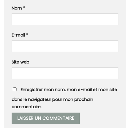
Nom
*
E-mail
*
Site web
Enregistrer mon nom, mon e-mail et mon site
dans le navigateur pour mon prochain
commentaire.