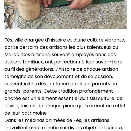
Fès, ville chargée d’histoire et d’une culture vibrante,
abrite certains des artisans les plus talentueux du
Maroc. Ces artisans, souvent employés dans des
ateliers familiaux, ont perfectionné leur savoir-faire
au fil des générations. L’histoire de chaque artisan
témoigne de son dévouement et de sa passion,
souvent initiés dès l’enfance par leurs parents ou
grands-parents. Cette tradition profondément
ancrée est un élément essentiel du tissu culturel de
la ville, faisant de chaque pièce qu’ils créent un reflet
de leur patrimoine.
Dans les médinas animées de Fès, les artisans
travaillent avec minutie sur divers objets artisanaux,