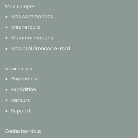
Mon compte
Mes commandes
Mes retours
Mes informations
Mes préférences e-mail
Service client
Paiements
Expédition
Retours
Support
Contactez-Nous