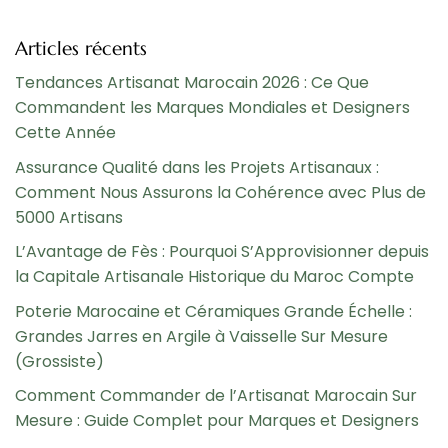
Articles récents
Tendances Artisanat Marocain 2026 : Ce Que
Commandent les Marques Mondiales et Designers
Cette Année
Assurance Qualité dans les Projets Artisanaux :
Comment Nous Assurons la Cohérence avec Plus de
5000 Artisans
L’Avantage de Fès : Pourquoi S’Approvisionner depuis
la Capitale Artisanale Historique du Maroc Compte
Poterie Marocaine et Céramiques Grande Échelle :
Grandes Jarres en Argile à Vaisselle Sur Mesure
(Grossiste)
Comment Commander de l’Artisanat Marocain Sur
Mesure : Guide Complet pour Marques et Designers