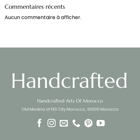
Commentaires récents
Aucun commentaire à afficher.
Handcrafted Arts Of Morocco
Old Medina of FES City Morocco, 30000 Morocco