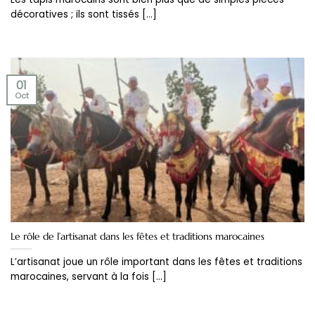
décoratives ; ils sont tissés [...]
01
Oct
Le rôle de l’artisanat dans les fêtes et traditions marocaines
L’artisanat joue un rôle important dans les fêtes et traditions
marocaines, servant à la fois [...]