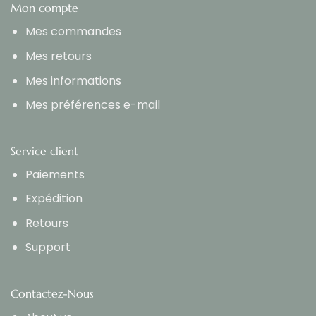
Mon compte
Mes commandes
Mes retours
Mes informations
Mes préférences e-mail
Service client
Paiements
Expédition
Retours
Support
Contactez-Nous